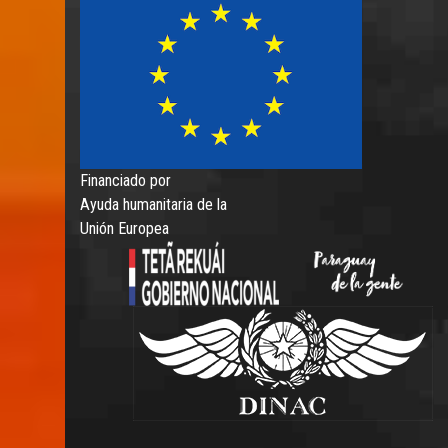
Financiado por
Ayuda humanitaria de la
Unión Europea