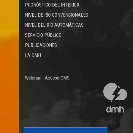
PRONÓSTICO DEL INTERIOR
NIVEL DE RÍO CONVENCIONALES
NIVEL DEL RÍO AUTOMÁTICAS
SERVICIO PÚBLICO
PUBLICACIONES
LA DMH
Webmail
Acceso CMS