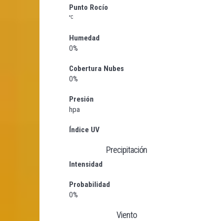
Punto Rocío
Humedad
0%
Cobertura Nubes
0%
Presión
hpa
Índice UV
Precipitación
Intensidad
Probabilidad
0%
Viento